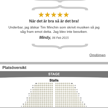
När det är bra så är det bra!
Underbar, jag älskar Tim Minchin som skrivit musiken så jag
såg fram emot detta. Jag blev inte besviken.
Mindy,
06 Feb 2015
Omdömen
Platsöversikt